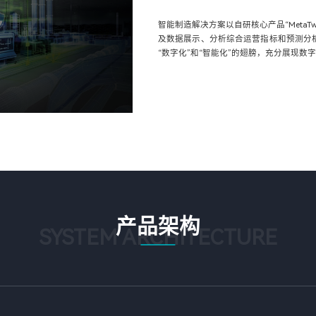
智能制造解决方案以自研核心产品“Meta
及数据展示、分析综合运营指标和预测分
“数字化”和“智能化”的翅膀，充分展现数
产品架构
SYSTEM ARCHITECTURE