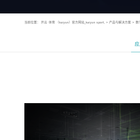
当前位置：
开云·体育 （kaiyun）官方网站_kaiyun sport,
>
产品与解决方案
>
数
应