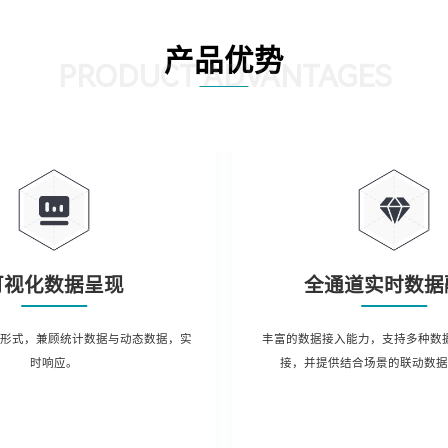
产品优势
PRODUCT ADVANTAGES
可视化数据呈现
全通道实时数据
形式，兼顾统计数据与动态数据，实
丰富的数据接入能力，支持多种数
时响应。
接，并提供结合场景的联动数