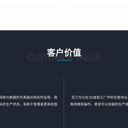
客户价值
CUSTOMER VALUE
场景与数据的完美融合和实时呈现，真
员工可以在3D虚拟工厂中的任意地点
际的生产状态，有助于管理者更高效直
角观察和操作，甚至可以穿越到生产
数据，并作出相应决策，甚至可以对决
拆解设备对内部结构做详细了解；查
模拟推演，以达到最优化决策的目的。
导手册和视频；可以做虚拟演练，系
估反馈培训成果；极大的提供了员工