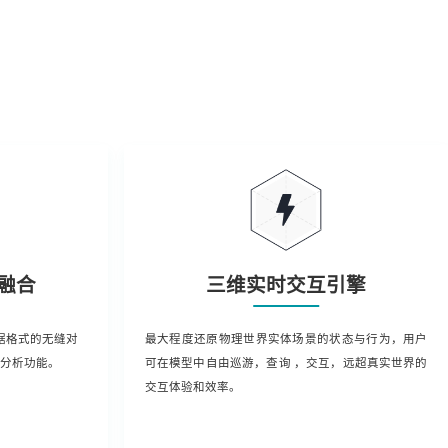
融合
三维实时交互引擎
据格式的无缝对
最大程度还原物理世界实体场景的状态与行为，用户
据分析功能。
可在模型中自由巡游，查询 ，交互，远超真实世界的
交互体验和效率。