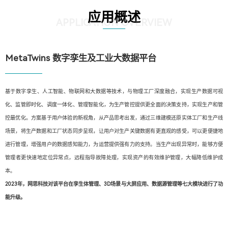
应用概述
APPLICATION OVERVIEW
MetaTwins 数字孪生及工业大数据平台
基于数字孪生、人工智能、物联网和大数据等技术，与物理工厂深度融合，实现生产数据可视
化、监管即时化、调度一体化、管理智能化，为生产管控提供更全面的决策支持，实现生产和管
控最优化。方案基于用户体验的新视角，从产品思考出发，通过三维建模还原实体工厂和生产线
场景，将生产数据和工厂状态同步呈现，让用户对生产关键数据有更直观的感受，可以更便捷地
进行管理，增强用户的数据感知能力，为运营提供强有力的支持。当生产出现异常时，能够方便
管理者更快速地定位异常点，远程指导故障处理，实现资产的有效维护管理，大幅降低维护成
本。
2023年，网思科技对该平台在孪生体管理、3D场景与大屏应用、数据源管理等七大模块进行了功
能升级。