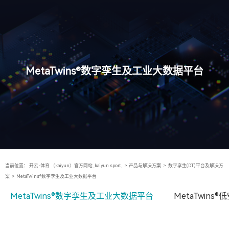
MetaTwins®数字孪生及工业大数据平台
当前位置：
开云·体育 （kaiyun）官方网站_kaiyun sport,
>
产品与解决方案
>
数字孪生(DT)平台及解决方
案
>
MetaTwins®数字孪生及工业大数据平台
MetaTwins®数字孪生及工业大数据平台
MetaTwin