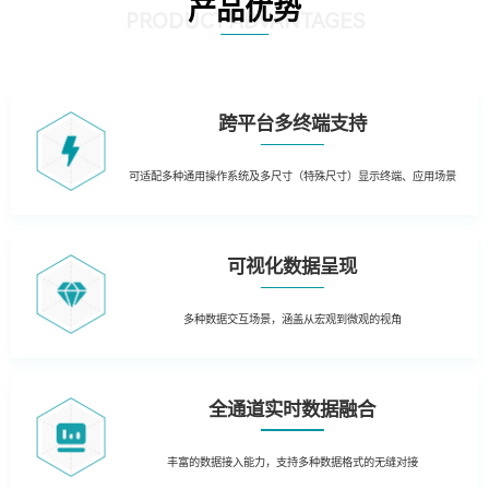
产品优势
PRODUCT ADVANTAGES
跨平台多终端支持
可适配多种通用操作系统及多尺寸（特殊尺寸）显示终端、应用场景
可视化数据呈现
多种数据交互场景，涵盖从宏观到微观的视角
全通道实时数据融合
丰富的数据接入能力，支持多种数据格式的无缝对接