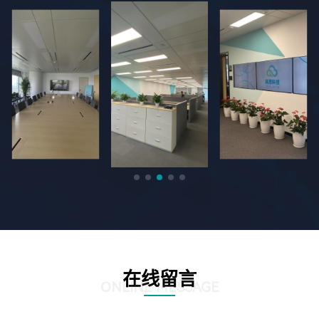
在线留言
ONLINE MESSAGE