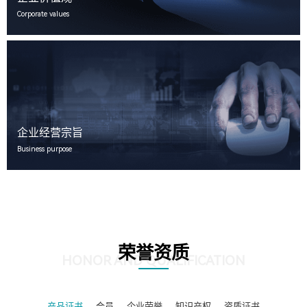
Corporate values
企业经营宗旨
Business purpose
荣誉资质
HONOR AND QUALIFICATION
产品证书
会员
企业荣誉
知识产权
资质证书