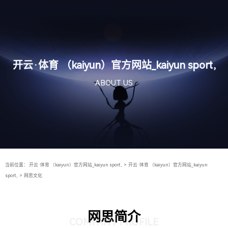
开云·体育 （kaiyun）官方网站_kaiyun sport,
ABOUT US
当前位置：
开云·体育 （kaiyun）官方网站_kaiyun sport,
>
开云·体育 （kaiyun）官方网站_kaiyun
sport,
>
网思文化
网思简介
COMPANY PROFILE