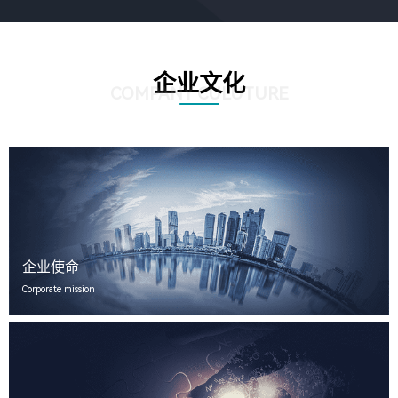
企业文化
COMPANY CULUTURE
企业使命
Corporate mission