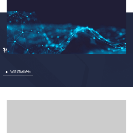
智慧采购供应链
智慧采购供应链