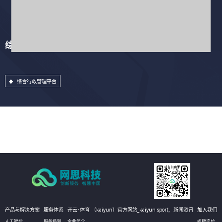
综合行政管理平台
综合行政管理平台
产品与解决方案
服务体系
开云·体育 （kaiyun）官方网站_kaiyun sport,
新闻资讯
加入我们
人工智能
服务级别
企业简介
招聘岗位