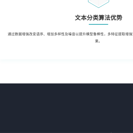
文本分类算法优势
通过数据增强改变语序、增加多样性及噪音以提升模型鲁棒性，多特征提取增强
果。