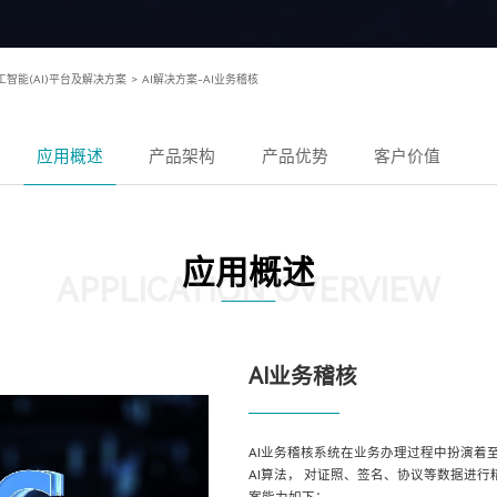
工智能(AI)平台及解决方案
>
AI解决方案-AI业务稽核
应用概述
产品架构
产品优势
客户价值
应用概述
APPLICATION OVERVIEW
AI业务稽核
AI业务稽核系统在业务办理过程中扮演着
AI算法， 对证照、签名、协议等数据进
案能力如下：