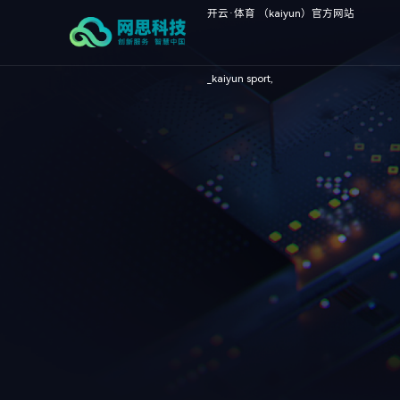
开云·体育 （kaiyun）官方网站
_kaiyun sport,