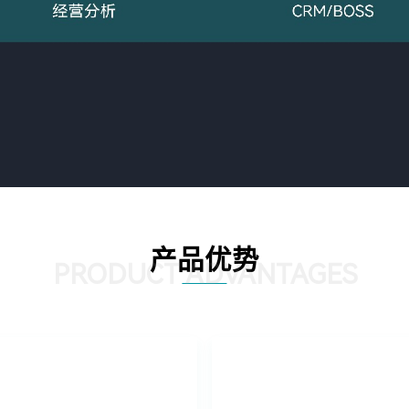
产品优势
PRODUCT ADVANTAGES