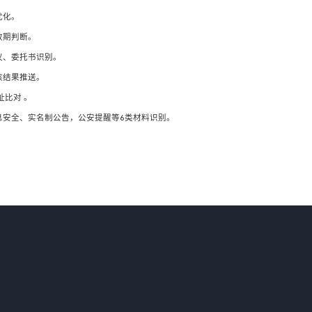
优化。
效期判断。
议、委托书识别。
核结果推送。
址比对 。
息安全、实名制公告，公安提醒等6类材料识别。