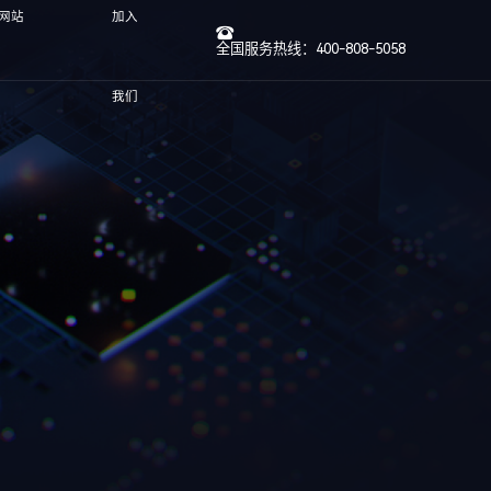
方网站
加入
全国服务热线：400-808-5058
我们